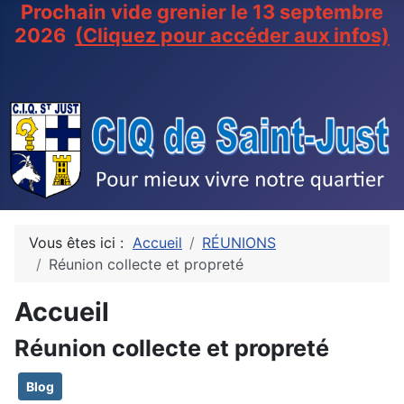
Prochain vide grenier le 13 septembre
2026
(Cliquez pour accéder aux infos)
Vous êtes ici :
Accueil
RÉUNIONS
Réunion collecte et propreté
Accueil
Réunion collecte et propreté
Blog